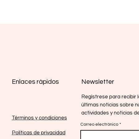
Newsletter
Enlaces rápidos
Regístrese para recibir 
últimas noticias sobre 
actividades y noticias 
Términos y condiciones
Correo electrónico
*
Políticas de privacidad