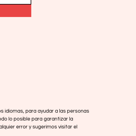
os idiomas, para ayudar a las personas
o lo posible para garantizar la
quier error y sugerimos visitar el