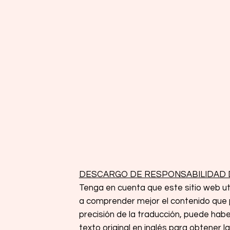
DESCARGO DE RESPONSABILIDAD 
Tenga en cuenta que este sitio web ut
a comprender mejor el contenido que p
precisión de la traducción, puede habe
texto original en inglés para obtener 