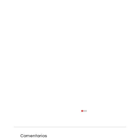
Comentarios