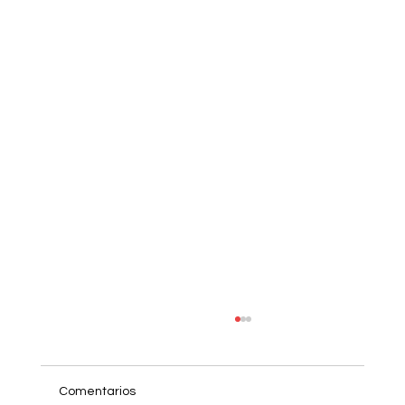
Comentarios