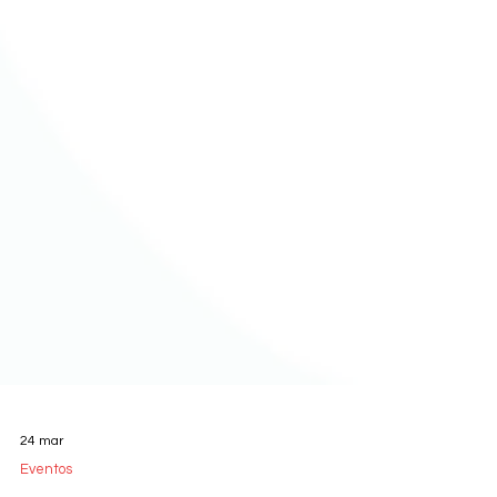
24 mar