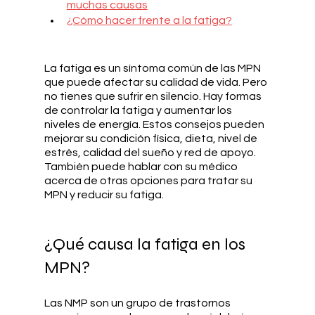
muchas causas
¿Cómo hacer frente a la fatiga?
La fatiga es un síntoma común de las MPN 
que puede afectar su calidad de vida. Pero 
no tienes que sufrir en silencio. Hay formas 
de controlar la fatiga y aumentar los 
niveles de energía. Estos consejos pueden 
mejorar su condición física, dieta, nivel de 
estrés, calidad del sueño y red de apoyo. 
También puede hablar con su médico 
acerca de otras opciones para tratar su 
MPN y reducir su fatiga.
¿Qué causa la fatiga en los 
MPN?
Las NMP son un grupo de trastornos 