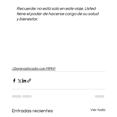
Recuerde: no está solo en este viaje. Usted 
tiene el poder de hacerse cargo de su salud 
y bienestar.
¿Diagnosticado con MPN?
Ver todo
Entradas recientes