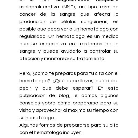
mieloproliferativa (NMP), un tipo raro de 
cáncer de la sangre que afecta la 
producción de células sanguíneas, es 
posible que deba ver a un hematólogo con 
regularidad. Un hematólogo es un médico 
que se especializa en trastornos de la 
sangre y puede ayudarlo a controlar su 
afección y monitorear su tratamiento.
Pero, ¿cómo te preparas para tu cita con el 
hematólogo? ¿Qué debe llevar, qué debe 
pedir y qué debe esperar? En esta 
publicación de blog, le damos algunos 
consejos sobre cómo prepararse para su 
visita y aprovechar al máximo su tiempo con 
su hematólogo.
Algunas formas de prepararse para su cita 
con el hematólogo incluyen: