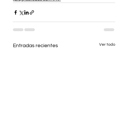
Ver todo
Entradas recientes