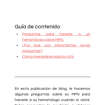
Guía de contenido
Preguntas para hacerle a un 
hematólogo sobre MPN.
¿Por qué son importantes estas 
preguntas?
Cómo prepararse para su cita
En esta publicación de blog, le hacemos 
algunas preguntas sobre su MPN para 
hacerle a su hematólogo cuando lo visite. 