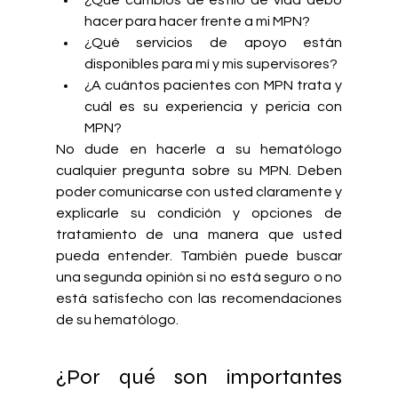
¿Qué cambios de estilo de vida debo 
hacer para hacer frente a mi MPN?
¿Qué servicios de apoyo están 
disponibles para mí y mis supervisores?
¿A cuántos pacientes con MPN trata y 
cuál es su experiencia y pericia con 
MPN?
No dude en hacerle a su hematólogo 
cualquier pregunta sobre su MPN. Deben 
poder comunicarse con usted claramente y 
explicarle su condición y opciones de 
tratamiento de una manera que usted 
pueda entender. También puede buscar 
una segunda opinión si no está seguro o no 
está satisfecho con las recomendaciones 
de su hematólogo.
¿Por qué son importantes 