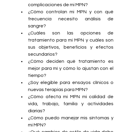
complicaciones de mi MPN?
¿Cómo controlan mi MPN y con qué 
frecuencia necesito análisis de 
sangre?
¿Cuáles son las opciones de 
tratamiento para mi MPN y cuáles son 
sus objetivos, beneficios y efectos 
secundarios?
¿Cómo deciden qué tratamiento es 
mejor para mí y cómo lo ajustan con el 
tiempo?
¿Soy elegible para ensayos clínicos o 
nuevas terapias para MPN?
¿Cómo afecta mi MPN mi calidad de 
vida, trabajo, familia y actividades 
diarias?
¿Cómo puedo manejar mis síntomas y 
mi MPN?