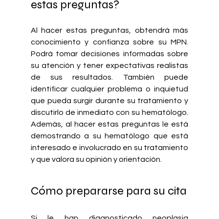
estas preguntas?
Al hacer estas preguntas, obtendrá más 
conocimiento y confianza sobre su MPN. 
Podrá tomar decisiones informadas sobre 
su atención y tener expectativas realistas 
de sus resultados. También puede 
identificar cualquier problema o inquietud 
que pueda surgir durante su tratamiento y 
discutirlo de inmediato con su hematólogo. 
Además, al hacer estas preguntas le está 
demostrando a su hematólogo que está 
interesado e involucrado en su tratamiento 
y que valora su opinión y orientación.
Cómo prepararse para su cita
Si le han diagnosticado neoplasia 