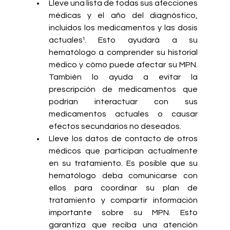
Lleve una lista de todas sus afecciones 
médicas y el año del diagnóstico, 
incluidos los medicamentos y las dosis 
actuales¹. Esto ayudará a su 
hematólogo a comprender su historial 
médico y cómo puede afectar su MPN. 
También lo ayuda a evitar la 
prescripción de medicamentos que 
podrían interactuar con sus 
medicamentos actuales o causar 
efectos secundarios no deseados.
Lleve los datos de contacto de otros 
médicos que participan actualmente 
en su tratamiento. Es posible que su 
hematólogo deba comunicarse con 
ellos para coordinar su plan de 
tratamiento y compartir información 
importante sobre su MPN. Esto 
garantiza que reciba una atención 