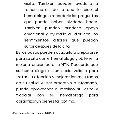
visita. También pueden ayudarlo a 
tomar notas de lo que le dice el 
hematólogo o recordarle las preguntas 
que puede haber olvidado hacer. 
También pueden brindarle apoyo 
emocional y ayudarlo a lidiar con los 
sentimientos difíciles que puedan 
surgir después de la cita.
Estos pasos pueden ayudarlo a prepararse 
para su cita con el hematólogo y obtener la 
mejor atención para su MPN. Recuerde que 
su hematólogo es un socio valioso para 
tratar su afección y mejorar los resultados 
de su salud. Al ser proactivo e informado, 
puede aprovechar al máximo su visita y 
trabajar con su hematólogo para 
garantizar un bienestar óptimo.
¿Diagnosticado con MPN?