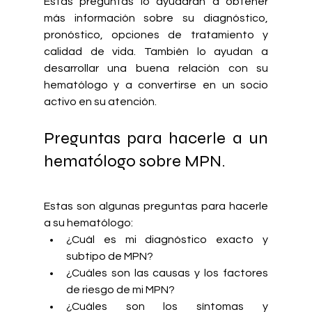
Estas preguntas lo ayudarán a obtener 
más información sobre su diagnóstico, 
pronóstico, opciones de tratamiento y 
calidad de vida. También lo ayudan a 
desarrollar una buena relación con su 
hematólogo y a convertirse en un socio 
activo en su atención.
Preguntas para hacerle a un 
hematólogo sobre MPN.
Estas son algunas preguntas para hacerle 
a su hematólogo:
¿Cuál es mi diagnóstico exacto y 
subtipo de MPN?
¿Cuáles son las causas y los factores 
de riesgo de mi MPN?
¿Cuáles son los síntomas y 