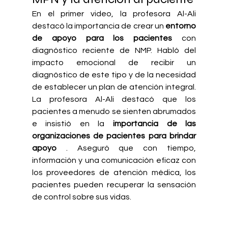
En el primer video, la profesora Al-Ali 
destacó la importancia de crear un
entorno 
de apoyo para los pacientes
con 
diagnóstico reciente de NMP. Habló del 
impacto emocional de recibir un 
diagnóstico de este tipo y de la necesidad 
de establecer un plan de atención integral. 
La profesora Al-Ali destacó que los 
pacientes a menudo se sienten abrumados 
e insistió en la
importancia de las 
organizaciones de pacientes para brindar 
apoyo
. Aseguró que con tiempo, 
información y una comunicación eficaz con 
los proveedores de atención médica, los 
pacientes pueden recuperar la sensación 
de control sobre sus vidas.