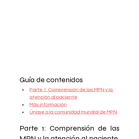
Guía de contenidos
Parte 1: Comprensión de las MPN y la 
atención al paciente
Más información
Únase a la comunidad mundial de MPN
Parte 1: Comprensión de las 
MPN y la atención al paciente