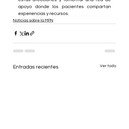
apoyo donde los pacientes compartan 
experiencias y recursos.
Notícias sobre la MPN
Ver todo
Entradas recientes