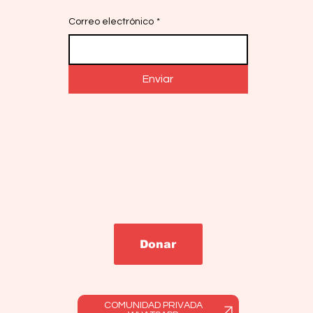
Correo electrónico
*
Enviar
Donar
COMUNIDAD PRIVADA