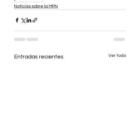
Notícias sobre la MPN
Ver todo
Entradas recientes