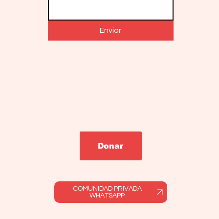
Enviar
Donar
COMUNIDAD PRIVADA
WHATSAPP