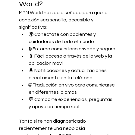
World?
MPN World ha sido diseñado para que la 
conexión sea sencilla, accesible y 
significativa:
🌍 Conéctate con pacientes y 
cuidadores de todo el mundo.
🔒 Entorno comunitario privado y seguro
📱 Fácil acceso a través de la web y la 
aplicación móvil.
🔔 Notificaciones y actualizaciones 
directamente en tu teléfono
🌐 Traducción en vivo para comunicarse 
en diferentes idiomas
💬 Comparte experiencias, preguntas 
y apoyo en tiempo real.
Tanto si te han diagnosticado 
recientemente una neoplasia 